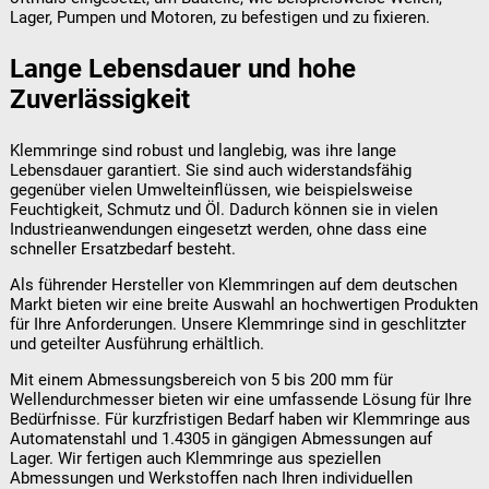
Lager, Pumpen und Motoren, zu befestigen und zu fixieren.
Lange Lebensdauer und hohe
Zuverlässigkeit
Klemmringe sind robust und langlebig, was ihre lange
Lebensdauer garantiert. Sie sind auch widerstandsfähig
gegenüber vielen Umwelteinflüssen, wie beispielsweise
Feuchtigkeit, Schmutz und Öl. Dadurch können sie in vielen
Industrieanwendungen eingesetzt werden, ohne dass eine
schneller Ersatzbedarf besteht.
Als führender Hersteller von Klemmringen auf dem deutschen
Markt bieten wir eine breite Auswahl an hochwertigen Produkten
für Ihre Anforderungen. Unsere Klemmringe sind in geschlitzter
und geteilter Ausführung erhältlich.
Mit einem Abmessungsbereich von 5 bis 200 mm für
Wellendurchmesser bieten wir eine umfassende Lösung für Ihre
Bedürfnisse. Für kurzfristigen Bedarf haben wir Klemmringe aus
Automatenstahl und 1.4305 in gängigen Abmessungen auf
Lager. Wir fertigen auch Klemmringe aus speziellen
Abmessungen und Werkstoffen nach Ihren individuellen