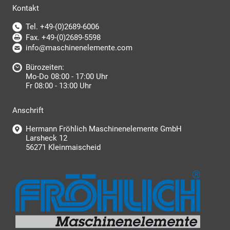
Kontakt
Tel. +49-(0)2689-6006
Fax. +49-(0)2689-5598
info@maschinenelemente.com
Bürozeiten:
Mo-Do 08:00 - 17:00 Uhr
Fr 08:00 - 13:00 Uhr
Anschrift
Hermann Fröhlich Maschinenelemente GmbH
Larsheck 12
56271 Kleinmaischeid