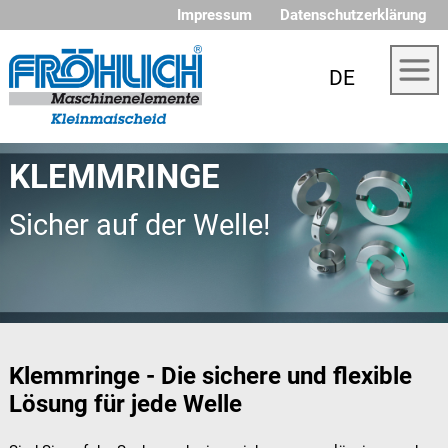
Impressum
Datenschutzerklärung
DE
KLEMMRINGE
Sicher auf der Welle!
Klemmringe - Die sichere und flexible
Lösung für jede Welle