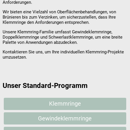
Anforderungen.
Wir bieten eine Vielzahl von Oberflächenbehandlungen, von
Brünieren bis zum Verzinken, um sicherzustellen, dass Ihre
Klemmringe den Anforderungen entsprechen.
Unsere Klemmring-Familie umfasst Gewindeklemmringe,
Doppelklemmringe und Schwerlastklemmringe, um eine breite
Palette von Anwendungen abzudecken.
Kontaktieren Sie uns, um Ihre individuellen Klemmring-Projekte
umzusetzen.
Unser Standard-Programm
Klemmringe
Gewindeklemmringe