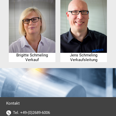
Brigitte Schmeling
Jens Schmeling
Verkauf
Verkaufsleitung
Kontakt
Tel. +49-(0)2689-6006