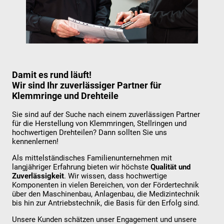
Damit es rund läuft!
Wir sind Ihr zuverlässiger Partner für
Klemmringe und Drehteile
Sie sind auf der Suche nach einem zuverlässigen Partner
für die Herstellung von Klemmringen, Stellringen und
hochwertigen Drehteilen? Dann sollten Sie uns
kennenlernen!
Als mittelständisches Familienunternehmen mit
langjähriger Erfahrung bieten wir höchste
Qualität und
Zuverlässigkeit
. Wir wissen, dass hochwertige
Komponenten in vielen Bereichen, von der Fördertechnik
über den Maschinenbau, Anlagenbau, die Medizintechnik
bis hin zur Antriebstechnik, die Basis für den Erfolg sind.
Unsere Kunden schätzen unser Engagement und unsere