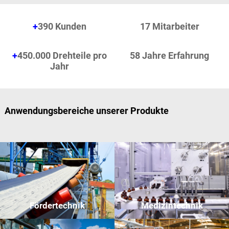
+
390 Kunden
17 Mitarbeiter
+
450.000 Drehteile pro
58 Jahre Erfahrung
Jahr
Anwendungsbereiche unserer Produkte
Fördertechnik
Medizintechnik