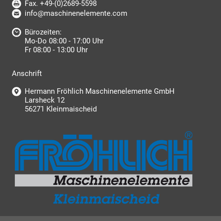
Fax. +49-(0)2689-5598
info@maschinenelemente.com
Bürozeiten:
Mo-Do 08:00 - 17:00 Uhr
Fr 08:00 - 13:00 Uhr
Anschrift
Hermann Fröhlich Maschinenelemente GmbH
Larsheck 12
56271 Kleinmaischeid