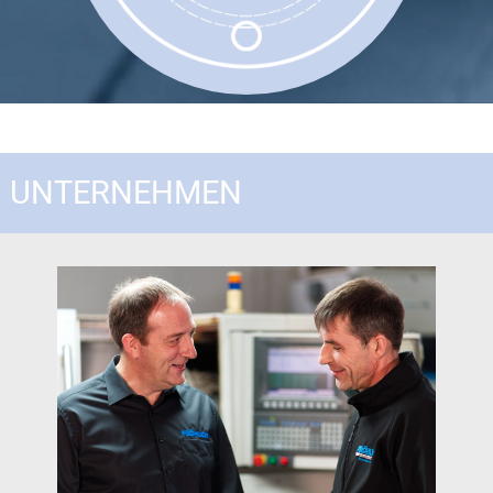
UNTERNEHMEN