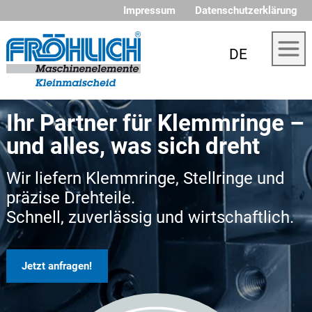
Impressum
Datenschutzerklärung
DE
Ihr Partner für Klemmringe –
und alles, was sich dreht
Wir liefern Klemmringe, Stellringe und
präzise Drehteile.
Schnell, zuverlässig und wirtschaftlich.
Jetzt anfragen!