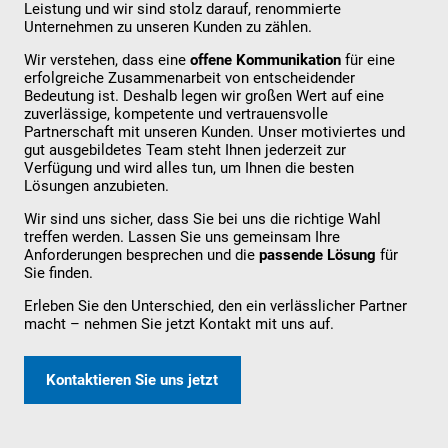
Leistung und wir sind stolz darauf, renommierte
Unternehmen zu unseren Kunden zu zählen.
Wir verstehen, dass eine
offene Kommunikation
für eine
erfolgreiche Zusammenarbeit von entscheidender
Bedeutung ist. Deshalb legen wir großen Wert auf eine
zuverlässige, kompetente und vertrauensvolle
Partnerschaft mit unseren Kunden. Unser motiviertes und
gut ausgebildetes Team steht Ihnen jederzeit zur
Verfügung und wird alles tun, um Ihnen die besten
Lösungen anzubieten.
Wir sind uns sicher, dass Sie bei uns die richtige Wahl
treffen werden. Lassen Sie uns gemeinsam Ihre
Anforderungen besprechen und die
passende Lösung
für
Sie finden.
Erleben Sie den Unterschied, den ein verlässlicher Partner
macht – nehmen Sie jetzt Kontakt mit uns auf.
Kontaktieren Sie uns jetzt