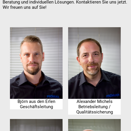
Beratung und individuellen Lösungen. Kontaktieren Sie uns jetzt.
Wir freuen uns auf Sie!
Björn aus den Erlen
Alexander Michels
Geschäftsleitung
Betriebsleitung /
Qualitätssicherung