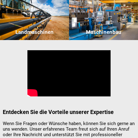
Landmaschinen
Maschinenbau
Entdecken Sie die Vorteile unserer Expertise
Wenn Sie Fragen oder Wünsche haben, können Sie sich gerne an
uns wenden. Unser erfahrenes Team freut sich auf Ihren Anruf
oder Ihre Nachricht und unterstützt Sie mit professioneller