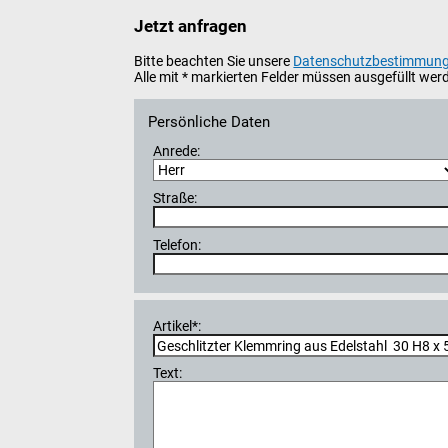
Jetzt anfragen
Bitte beachten Sie unsere
Datenschutzbestimmun
Alle mit * markierten Felder müssen ausgefüllt wer
Persönliche Daten
Anrede:
Straße:
Telefon:
Artikel*:
Text: