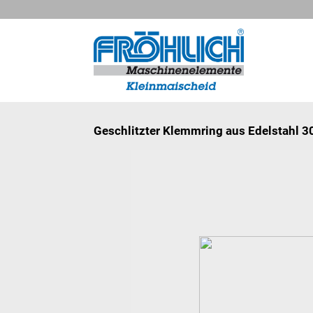
Geschlitzter Klemmring aus Edelstahl 