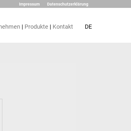
Impressum
Datenschutzerklärung
rnehmen
|
Produkte
|
Kontakt
DE