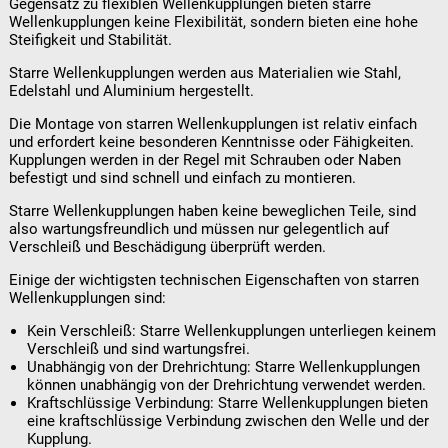
Gegensatz zu flexiblen Wellenkupplungen bieten starre
Wellenkupplungen keine Flexibilität, sondern bieten eine hohe
Steifigkeit und Stabilität.
Starre Wellenkupplungen werden aus Materialien wie Stahl,
Edelstahl und Aluminium hergestellt.
Die Montage von starren Wellenkupplungen ist relativ einfach
und erfordert keine besonderen Kenntnisse oder Fähigkeiten.
Kupplungen werden in der Regel mit Schrauben oder Naben
befestigt und sind schnell und einfach zu montieren.
Starre Wellenkupplungen haben keine beweglichen Teile, sind
also wartungsfreundlich und müssen nur gelegentlich auf
Verschleiß und Beschädigung überprüft werden.
Einige der wichtigsten technischen Eigenschaften von starren
Wellenkupplungen sind:
Kein Verschleiß: Starre Wellenkupplungen unterliegen keinem
Verschleiß und sind wartungsfrei.
Unabhängig von der Drehrichtung: Starre Wellenkupplungen
können unabhängig von der Drehrichtung verwendet werden.
Kraftschlüssige Verbindung: Starre Wellenkupplungen bieten
eine kraftschlüssige Verbindung zwischen den Welle und der
Kupplung.