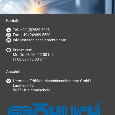
Kontakt
Tel. +49-(0)2689-6006
Fax. +49-(0)2689-5598
info@maschinenelemente.com
Bürozeiten:
Mo-Do 08:00 - 17:00 Uhr
Fr 08:00 - 13:00 Uhr
Anschrift
Hermann Fröhlich Maschinenelemente GmbH
Larsheck 12
56271 Kleinmaischeid