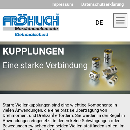
Impressum
Datenschutzerklärung
DE
KUPPLUNGEN
Eine starke Verbindung
Starre Wellenkupplungen sind eine wichtige Komponente in
vielen Anwendungen, die eine präzise Übertragung von
Drehmoment und Drehzahl erfordern. Sie werden in der Regel in
Anwendungen eingesetzt, in denen keine Schwingungen oder
Bewegungen zwischen den beiden Wellen stattfinden sollen. Im