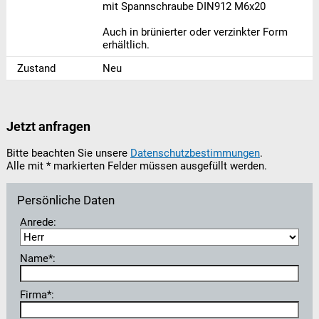
mit Spannschraube DIN912 M6x20
Auch in brünierter oder verzinkter Form
erhältlich.
Zustand
Neu
Jetzt anfragen
Bitte beachten Sie unsere
Datenschutzbestimmungen
.
Alle mit * markierten Felder müssen ausgefüllt werden.
Persönliche Daten
Anrede:
Name*:
Firma*: