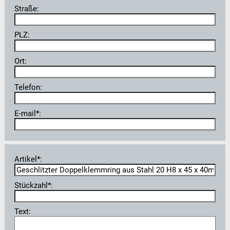
Straße:
PLZ:
Ort:
Telefon:
E-mail*:
Artikel*:
Stückzahl*:
Text: