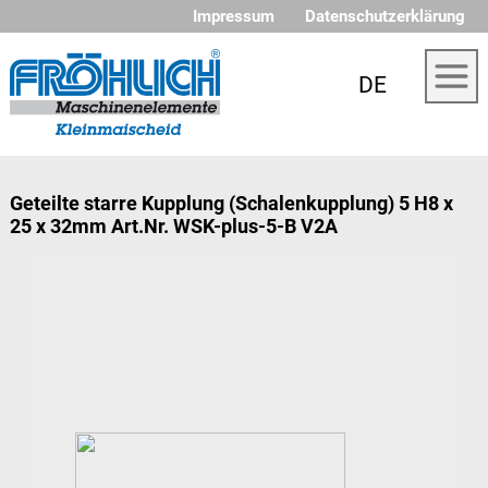
Impressum
Datenschutzerklärung
DE
Geteilte starre Kupplung (Schalenkupplung) 5 H8 x
25 x 32mm Art.Nr. WSK-plus-5-B V2A