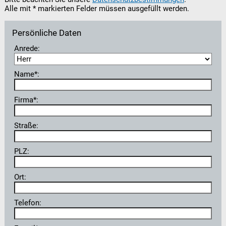
Alle mit * markierten Felder müssen ausgefüllt werden.
Persönliche Daten
Anrede:
Name*:
Firma*:
Straße:
PLZ:
Ort:
Telefon: