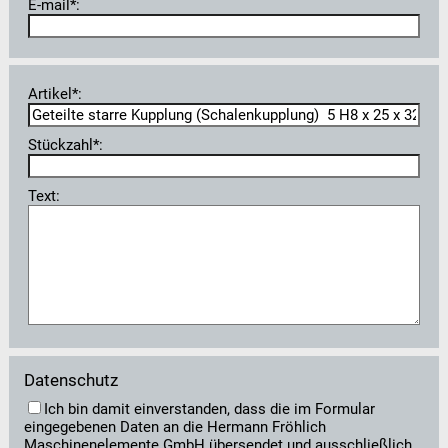
E-mail*:
Artikel*:
Stückzahl*:
Text:
Datenschutz
Ich bin damit einverstanden, dass die im Formular
eingegebenen Daten an die Hermann Fröhlich
Maschinenelemente GmbH übersendet und ausschließlich