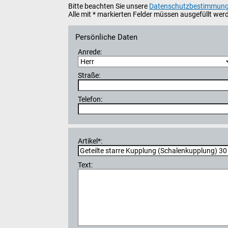
Bitte beachten Sie unsere
Datenschutzbestimmun
Alle mit * markierten Felder müssen ausgefüllt wer
Persönliche Daten
Anrede:
Straße:
Telefon:
Artikel*:
Text: