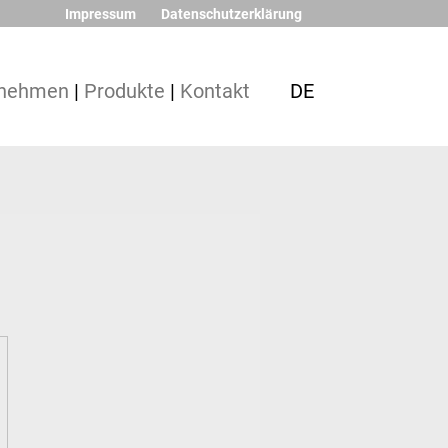
Impressum
Datenschutzerklärung
rnehmen
|
Produkte
|
Kontakt
DE