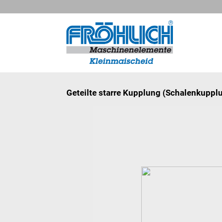
Geteilte starre Kupplung (Schalenkuppl