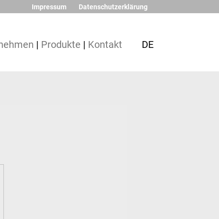
Impressum
Datenschutzerklärung
rnehmen
|
Produkte
|
Kontakt
DE