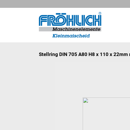
Stellring DIN 705 A80 H8 x 110 x 22mm 