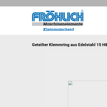
Geteilter Klemmring aus Edelstahl 15 