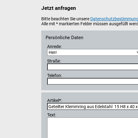
Jetzt anfragen
Bitte beachten Sie unsere
Datenschutzbestimmun
Alle mit * markierten Felder müssen ausgefüllt wer
Persönliche Daten
Anrede:
Straße:
Telefon:
Artikel*:
Text: