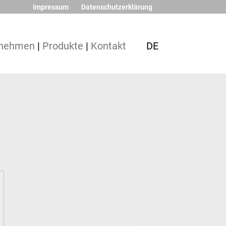
Impressum
Datenschutzerklärung
rnehmen
|
Produkte
|
Kontakt
DE