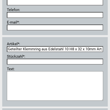
Telefon:
E-mail*:
Artikel*:
Stückzahl*:
Text: