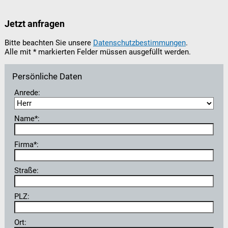
Jetzt anfragen
Bitte beachten Sie unsere
Datenschutzbestimmungen
.
Alle mit * markierten Felder müssen ausgefüllt werden.
Persönliche Daten
Anrede:
Name*:
Firma*:
Straße:
PLZ:
Ort: