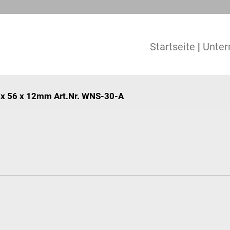
Startseite
|
Unte
8 x 56 x 12mm Art.Nr. WNS-30-A