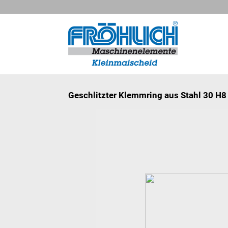
Geschlitzter Klemmring aus Stahl 30 H