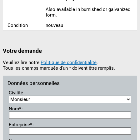
Also available in burnished or galvanized
form.
Condition
nouveau
Votre demande
Veuillez lire notre
Politique de confidentialité
.
Tous les champs marqués d'un * doivent être remplis.
Données personnelles
Civilité :
Nom* :
Entreprise* :