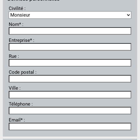
Civilité :
Nom* :
Entreprise* :
Rue :
Code postal :
Ville :
Téléphone :
Email* :