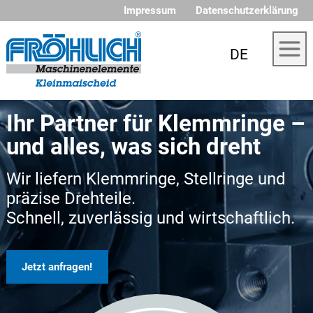
Impressum
Datenschutzerklärung
DE
Ihr Partner für Klemmringe –
und alles, was sich dreht
Wir liefern Klemmringe, Stellringe und
präzise Drehteile.
Schnell, zuverlässig und wirtschaftlich.
Jetzt anfragen!