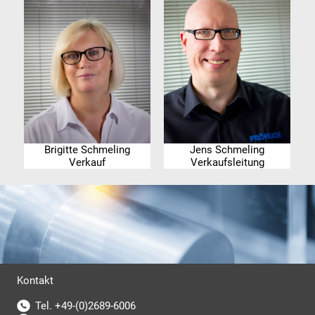
Brigitte Schmeling
Jens Schmeling
Verkauf
Verkaufsleitung
Kontakt
Tel. +49-(0)2689-6006