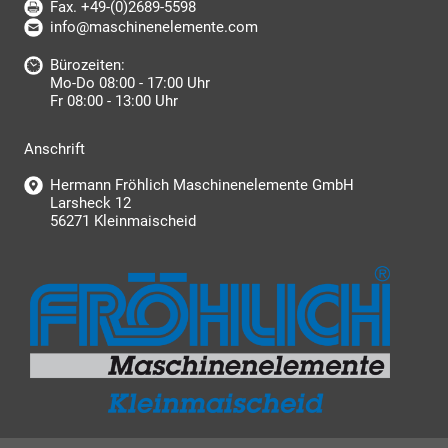
Fax. +49-(0)2689-5598
info@maschinenelemente.com
Bürozeiten:
Mo-Do 08:00 - 17:00 Uhr
Fr 08:00 - 13:00 Uhr
Anschrift
Hermann Fröhlich Maschinenelemente GmbH
Larsheck 12
56271 Kleinmaischeid