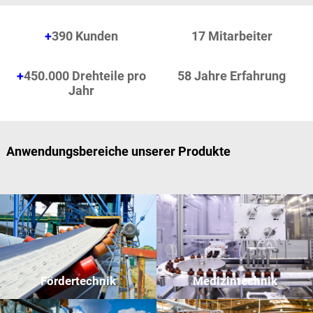
+
390 Kunden
17 Mitarbeiter
+
450.000 Drehteile pro
58 Jahre Erfahrung
Jahr
Anwendungsbereiche unserer Produkte
Fördertechnik
Medizintechnik