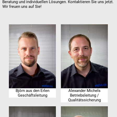
Beratung und individuellen Lösungen. Kontaktieren Sie uns jetzt.
Wir freuen uns auf Sie!
Björn aus den Erlen
Alexander Michels
Geschäftsleitung
Betriebsleitung /
Qualitätssicherung