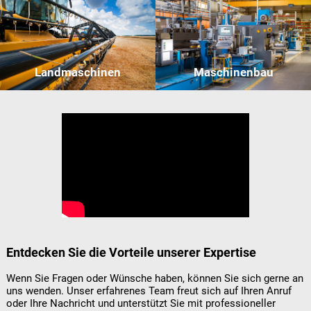
Landmaschinen
Maschinenbau
Entdecken Sie die Vorteile unserer Expertise
Wenn Sie Fragen oder Wünsche haben, können Sie sich gerne an
uns wenden. Unser erfahrenes Team freut sich auf Ihren Anruf
oder Ihre Nachricht und unterstützt Sie mit professioneller