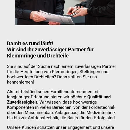
Damit es rund läuft!
Wir sind Ihr zuverlässiger Partner für
Klemmringe und Drehteile
Sie sind auf der Suche nach einem zuverlässigen Partner
für die Herstellung von Klemmringen, Stellringen und
hochwertigen Drehteilen? Dann sollten Sie uns
kennenlernen!
Als mittelständisches Familienunternehmen mit
langjähriger Erfahrung bieten wir höchste
Qualität und
Zuverlässigkeit
. Wir wissen, dass hochwertige
Komponenten in vielen Bereichen, von der Fördertechnik
über den Maschinenbau, Anlagenbau, die Medizintechnik
bis hin zur Antriebstechnik, die Basis für den Erfolg sind.
Unsere Kunden schätzen unser Engagement und unsere