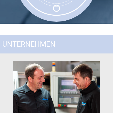
UNTERNEHMEN