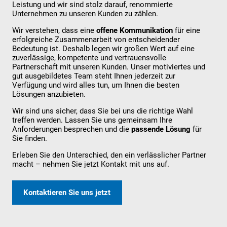
Leistung und wir sind stolz darauf, renommierte
Unternehmen zu unseren Kunden zu zählen.
Wir verstehen, dass eine
offene Kommunikation
für eine
erfolgreiche Zusammenarbeit von entscheidender
Bedeutung ist. Deshalb legen wir großen Wert auf eine
zuverlässige, kompetente und vertrauensvolle
Partnerschaft mit unseren Kunden. Unser motiviertes und
gut ausgebildetes Team steht Ihnen jederzeit zur
Verfügung und wird alles tun, um Ihnen die besten
Lösungen anzubieten.
Wir sind uns sicher, dass Sie bei uns die richtige Wahl
treffen werden. Lassen Sie uns gemeinsam Ihre
Anforderungen besprechen und die
passende Lösung
für
Sie finden.
Erleben Sie den Unterschied, den ein verlässlicher Partner
macht – nehmen Sie jetzt Kontakt mit uns auf.
Kontaktieren Sie uns jetzt